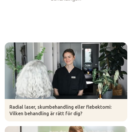
Radial laser, skumbehandling eller flebektomi:
Vilken behandling är rätt för dig?