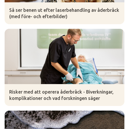
Så ser benen ut efter laserbehandling av åderbråck
(med före- och efterbilder)
Risker med att operera åderbråck - Biverkningar,
komplikationer och vad forskningen säger