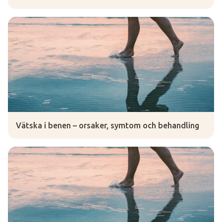
Vätska i benen – orsaker, symtom och behandling