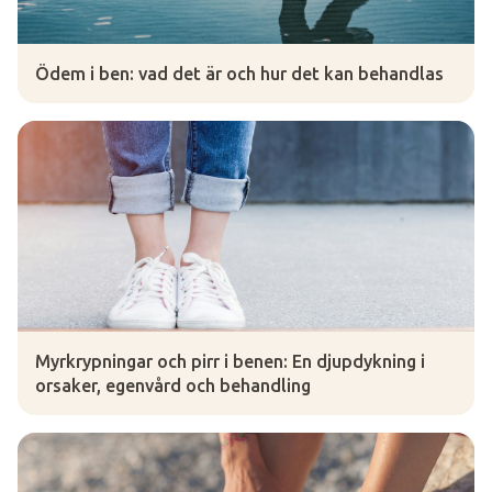
Ödem i ben: vad det är och hur det kan behandlas
Myrkrypningar och pirr i benen: En djupdykning i
orsaker, egenvård och behandling