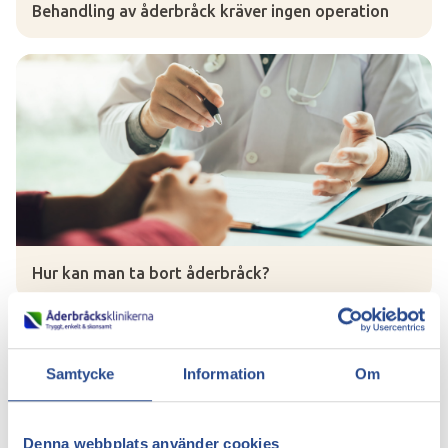
Behandling av åderbråck kräver ingen operation
Hur kan man ta bort åderbråck?
Samtycke
Information
Om
Denna webbplats använder cookies