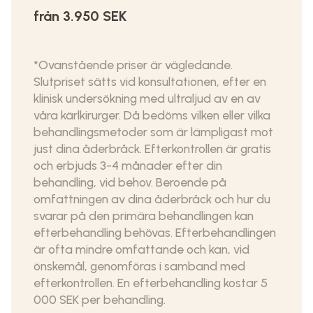
från 3.950 SEK
*Ovanstående priser är vägledande.
Slutpriset sätts vid konsultationen, efter en
klinisk undersökning med ultraljud av en av
våra kärlkirurger. Då bedöms vilken eller vilka
behandlingsmetoder som är lämpligast mot
just dina åderbråck. Efterkontrollen är gratis
och erbjuds 3-4 månader efter din
behandling, vid behov. Beroende på
omfattningen av dina åderbråck och hur du
svarar på den primära behandlingen kan
efterbehandling behövas. Efterbehandlingen
är ofta mindre omfattande och kan, vid
önskemål, genomföras i samband med
efterkontrollen. En efterbehandling kostar 5
000 SEK per behandling.