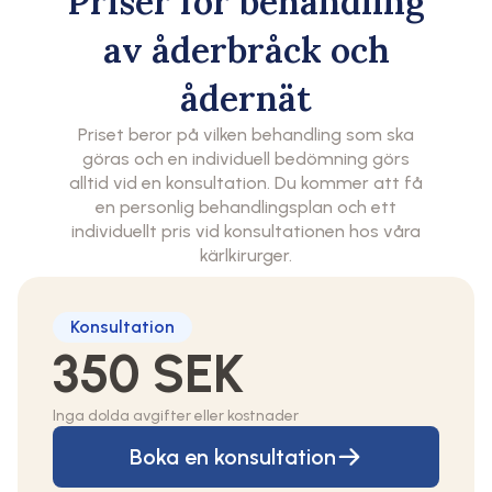
Priser för behandling
av åderbråck och
ådernät
Priset beror på vilken behandling som ska
göras och en individuell bedömning görs
alltid vid en konsultation. Du kommer att få
en personlig behandlingsplan och ett
individuellt pris vid konsultationen hos våra
kärlkirurger.
Konsultation
350 SEK
Inga dolda avgifter eller kostnader
Boka en konsultation