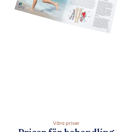
Våra priser