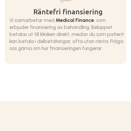
Räntefri finansiering
Vi samarbetar med
Medical Finance
, som
erbjuder finansiering av behandling. Beloppet
betalas ut till kliniken direkt, medan du som patient
kan betala i delbetalningar, ofta utan ränta. Fråga
oss gärna om hur finansieringen fungerar.