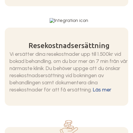
Resekostnadsersättning
Vi ersätter dina resekostnader upp till 1.500kr vid
bokad behandling, om du bor mer än 7 min från vår
närmaste klinik. Du behöver uppge att du önskar
resekostnadsersättning vid bokningen av
behandlingen samt dokumentera dina
resekostnader för att få ersättning.
Läs mer