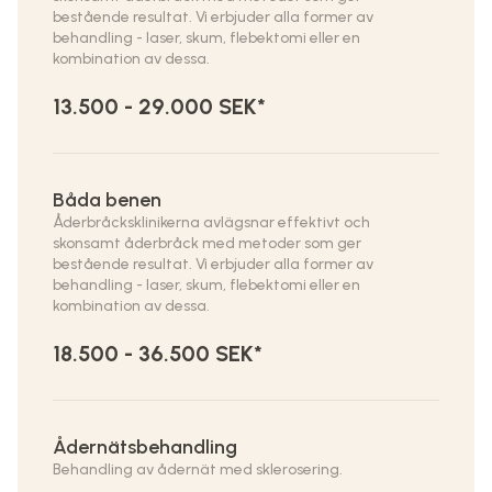
bestående resultat. Vi erbjuder alla former av
behandling - laser, skum, flebektomi eller en
kombination av dessa.
13.500 - 29.000 SEK*
Båda benen
Åderbråcksklinikerna avlägsnar effektivt och
skonsamt åderbråck med metoder som ger
bestående resultat. Vi erbjuder alla former av
behandling - laser, skum, flebektomi eller en
kombination av dessa.
18.500 - 36.500 SEK*
Ådernätsbehandling
Behandling av ådernät med sklerosering.