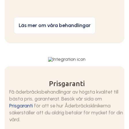
Läs mer om våra behandlingar
Prisgaranti
Få åderbråcksbehandlingar av högsta kvalitet till
bästa pris, garanterat. Besök vår sida om
Prisgaranti
för att se hur Åderbråcksklinikerna
säkerställer att du aldrig betalar för mycket för din
vård.