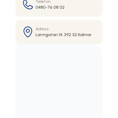
Telefon
0480-76 08 02
Adress
Larmgatan 14, 392 32 Kalmar