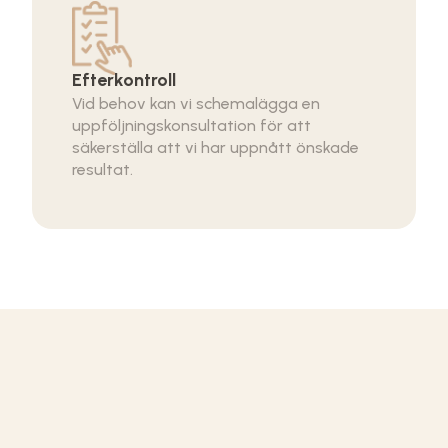
Efterkontroll
Vid behov kan vi schemalägga en
uppföljningskonsultation för att
säkerställa att vi har uppnått önskade
resultat.