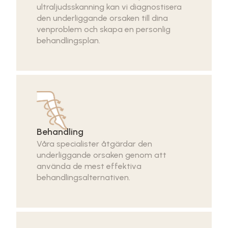
ultraljudsskanning kan vi diagnostisera
den underliggande orsaken till dina
venproblem och skapa en personlig
behandlingsplan.
Behandling
Våra specialister åtgärdar den
underliggande orsaken genom att
använda de mest effektiva
behandlingsalternativen.