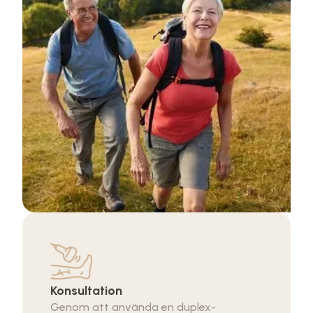
Konsultation
Genom att använda en duplex-