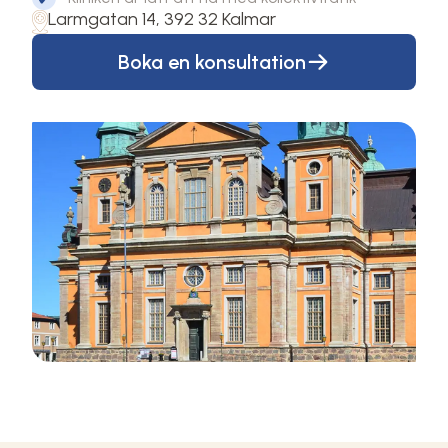
Larmgatan 14, 392 32 Kalmar
Boka en konsultation