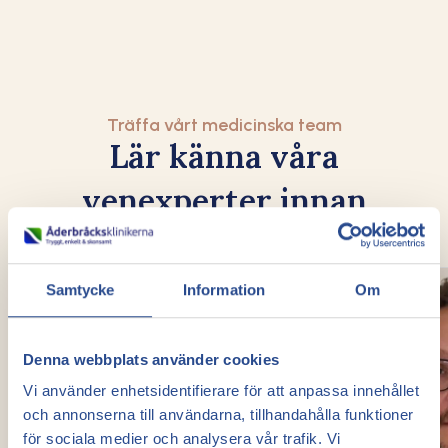
Träffa vårt medicinska team
Lär känna våra
venexperter innan
ditt besök
Samtycke
Information
Om
Denna webbplats använder cookies
Vi använder enhetsidentifierare för att anpassa innehållet
och annonserna till användarna, tillhandahålla funktioner
för sociala medier och analysera vår trafik. Vi