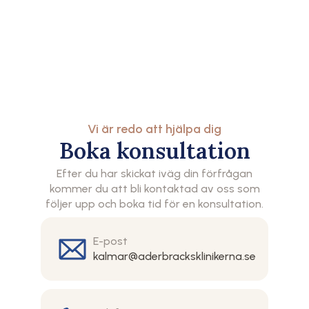
Vi är redo att hjälpa dig
Boka konsultation
Efter du har skickat iväg din förfrågan
kommer du att bli kontaktad av oss som
följer upp och boka tid för en konsultation.
E-post
kalmar@aderbracksklinikerna.se