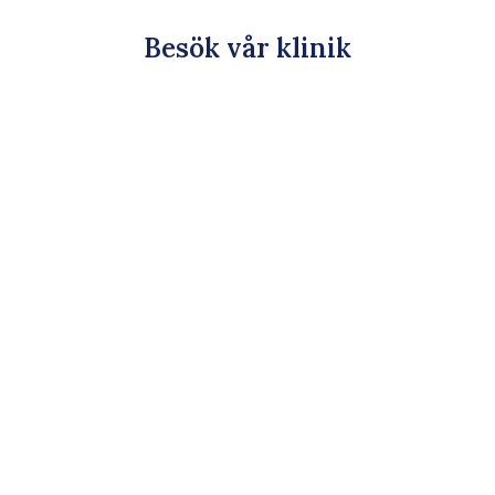
Besök vår klinik