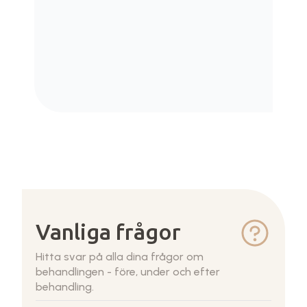
Vanliga frågor
Hitta svar på alla dina frågor om
behandlingen - före, under och efter
behandling.