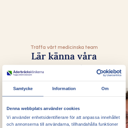
Träffa vårt medicinska team
Lär känna våra
venexperter innan
ditt besök
Samtycke
Information
Om
Denna webbplats använder cookies
Vi använder enhetsidentifierare för att anpassa innehållet
och annonserna till användarna, tillhandahålla funktioner