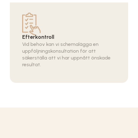
Efterkontroll
Vid behov kan vi schemalägga en
uppföljningskonsultation för att
säkerställa att vi har uppnått önskade
resultat.