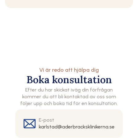
Vi är redo att hjälpa dig
Boka konsultation
Efter du har skickat iväg din förfrågan
kommer du att bli kontaktad av oss som
följer upp och boka tid för en konsultation.
E-post
karlstad@aderbracksklinikerna.se