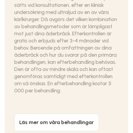
sätts vid konsultationen, efter en klinisk
undersökning med ultraljud av en av våra
kärlkirurger. Då avgörs det vilken kombination
av behandlingsmetoder som är lämpligast
mot just dina åderbråck. Efterkontrollen är
gratis och erbjuds efter 3-4 månader vid
behov. Beroende på omfattningen av dina
åderbråck och hur du svarar på den primära
behandlingen, kan efterbehandling behövas.
Den är ofta av mindre skala och kan oftast
genomföras samtidigt med efterkontrollen
om så önskas. En efterbehandling kostar 5
000 per behandling.
Läs mer om våra behandlingar