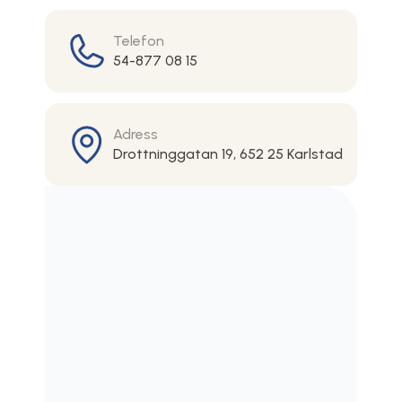
Telefon
54-877 08 15
Adress
Drottninggatan 19, 652 25 Karlstad