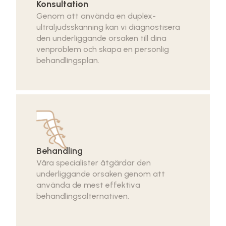
Konsultation
Genom att använda en duplex-
ultraljudsskanning kan vi diagnostisera
den underliggande orsaken till dina
venproblem och skapa en personlig
behandlingsplan.
Behandling
Våra specialister åtgärdar den
underliggande orsaken genom att
använda de mest effektiva
behandlingsalternativen.