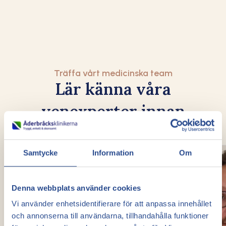
Träffa vårt medicinska team
Lär känna våra
venexperter innan
ditt besök
Samtycke
Information
Om
Denna webbplats använder cookies
Vi använder enhetsidentifierare för att anpassa innehållet
och annonserna till användarna, tillhandahålla funktioner