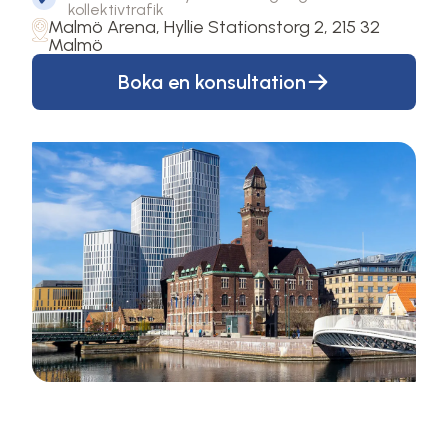
kollektivtrafik
Malmö Arena, Hyllie Stationstorg 2, 215 32
Malmö
Boka en konsultation