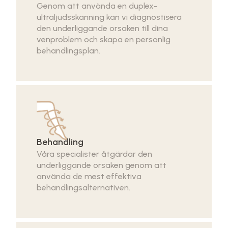
Genom att använda en duplex-
ultraljudsskanning kan vi diagnostisera
den underliggande orsaken till dina
venproblem och skapa en personlig
behandlingsplan.
Behandling
Våra specialister åtgärdar den
underliggande orsaken genom att
använda de mest effektiva
behandlingsalternativen.