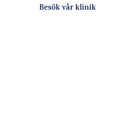
Besök vår klinik