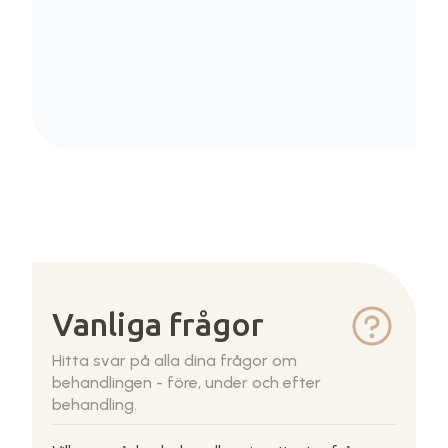
Vanliga frågor
Hitta svar på alla dina frågor om
behandlingen - före, under och efter
behandling.