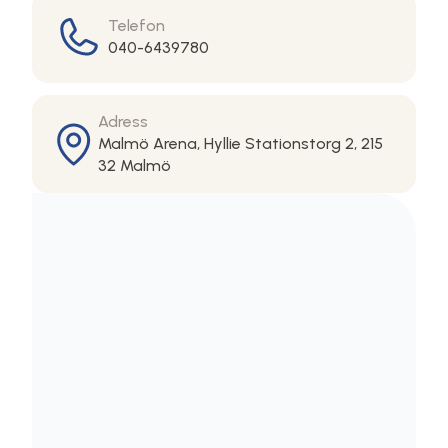
Telefon
040-6439780
Adress
Malmö Arena, Hyllie Stationstorg 2, 215
32 Malmö