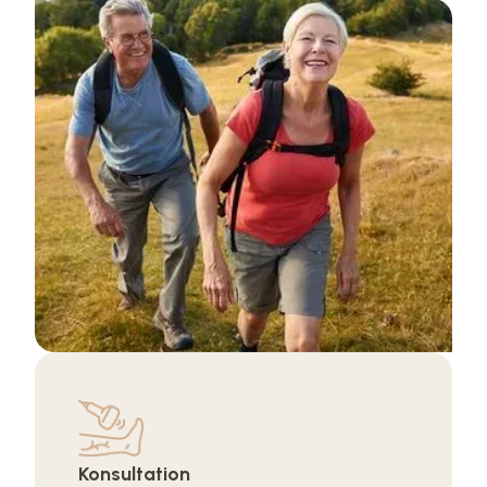
Konsultation