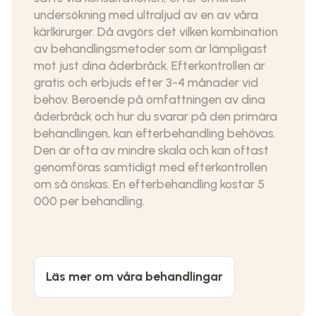
undersökning med ultraljud av en av våra
kärlkirurger. Då avgörs det vilken kombination
av behandlingsmetoder som är lämpligast
mot just dina åderbråck. Efterkontrollen är
gratis och erbjuds efter 3-4 månader vid
behov. Beroende på omfattningen av dina
åderbråck och hur du svarar på den primära
behandlingen, kan efterbehandling behövas.
Den är ofta av mindre skala och kan oftast
genomföras samtidigt med efterkontrollen
om så önskas. En efterbehandling kostar 5
000 per behandling.
Läs mer om våra behandlingar