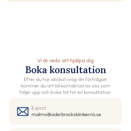
Vi är redo att hjälpa dig
Boka konsultation
Efter du har skickat iväg din förfrågan
kommer du att bli kontaktad av oss som
följer upp och boka tid för en konsultation.
E-post
malmo@aderbracksklinikerna.se