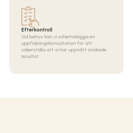
Efterkontroll
Vid behov kan vi schemalägga en
uppföljningskonsultation för att
säkerställa att vi har uppnått önskade
resultat.