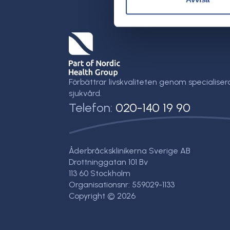
Förbättrar livskvaliteten genom specialiser
sjukvård.
Telefon:
020-140 19 90
Åderbråcksklinikerna Sverige AB
Drottninggatan 101 Bv
113 60 Stockholm
Organisationsnr: 559029-1133
Copyright © 2026