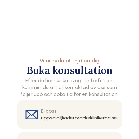
Vi är redo att hjälpa dig
Boka konsultation
Efter du har skickat iväg din förfrågan
kommer du att bli kontaktad av oss som
följer upp och boka tid för en konsultation.
E-post
uppsala@aderbracksklinikerna.se