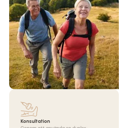
Konsultation
Genom att använda en duplex-