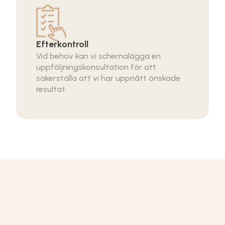
Efterkontroll
Vid behov kan vi schemalägga en
uppföljningskonsultation för att
säkerställa att vi har uppnått önskade
resultat.