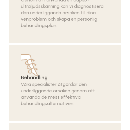
ultraljudsskanning kan vi diagnostisera
den underliggande orsaken till dina
venproblem och skapa en personlig
behandlingsplan.
Behandling
Våra specialister åtgärdar den
underliggande orsaken genom att
använda de mest effektiva
behandlingsalternativen.