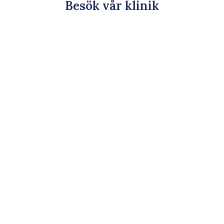
Besök vår klinik