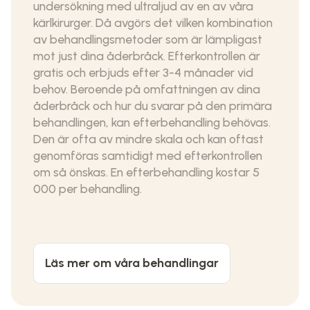
undersökning med ultraljud av en av våra
kärlkirurger. Då avgörs det vilken kombination
av behandlingsmetoder som är lämpligast
mot just dina åderbråck. Efterkontrollen är
gratis och erbjuds efter 3-4 månader vid
behov. Beroende på omfattningen av dina
åderbråck och hur du svarar på den primära
behandlingen, kan efterbehandling behövas.
Den är ofta av mindre skala och kan oftast
genomföras samtidigt med efterkontrollen
om så önskas. En efterbehandling kostar 5
000 per behandling.
Läs mer om våra behandlingar