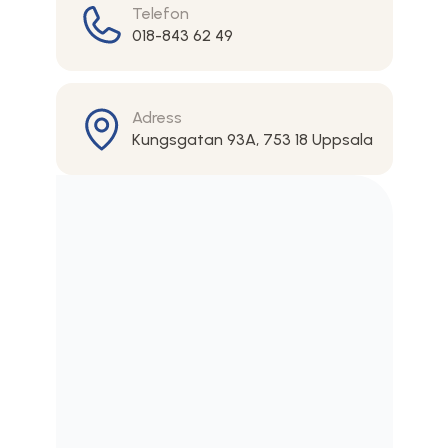
Telefon
018-843 62 49
Adress
Kungsgatan 93A, 753 18 Uppsala