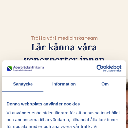
Träffa vårt medicinska team
Lär känna våra
venexperter innan
ditt besök
Samtycke
Information
Om
Denna webbplats använder cookies
Vi använder enhetsidentifierare för att anpassa innehållet
och annonserna till användarna, tillhandahålla funktioner
för sociala medier och analysera vår trafik. Vi