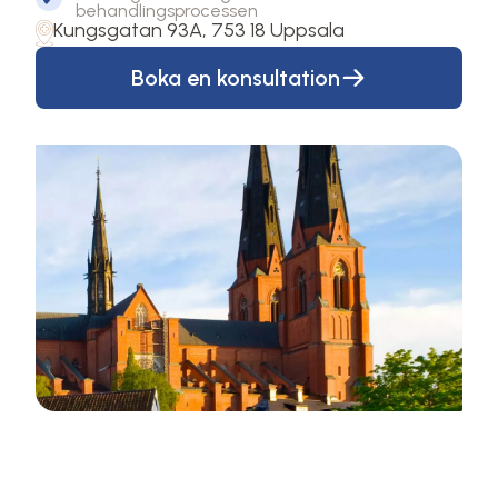
behandlingsprocessen
Kungsgatan 93A, 753 18 Uppsala
Boka en konsultation