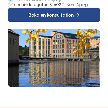
Tunnbindaregatan 8, 602 21 Norrköping
Boka en konsultation