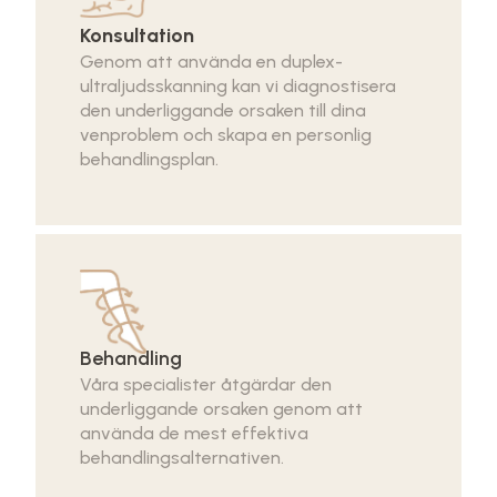
Konsultation
Genom att använda en duplex-
ultraljudsskanning kan vi diagnostisera
den underliggande orsaken till dina
venproblem och skapa en personlig
behandlingsplan.
Behandling
Våra specialister åtgärdar den
underliggande orsaken genom att
använda de mest effektiva
behandlingsalternativen.