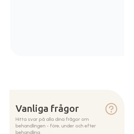
Vanliga frågor
Hitta svar på alla dina frågor om
behandlingen - före, under och efter
behandling.