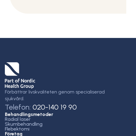
Förbättrar livskvaliteten genom specialiserad
sjukvård.
Telefon:
020-140 19 90
Behandlingsmetoder
Radial laser
Skumbehandling
Flebektomi
Företag