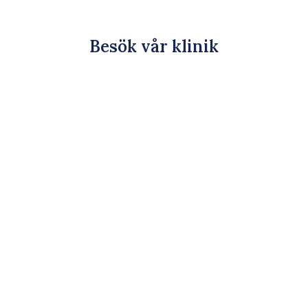
Besök vår klinik