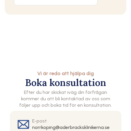
Vi är redo att hjälpa dig
Boka konsultation
Efter du har skickat iväg din förfrågan
kommer du att bli kontaktad av oss som
följer upp och boka tid för en konsultation.
E-post
norrkoping@aderbracksklinikerna.se