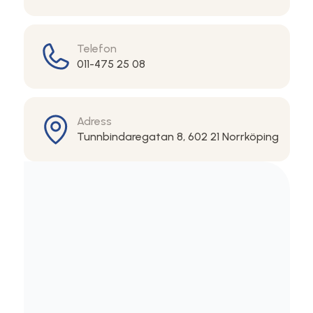
Telefon
011-475 25 08
Adress
Tunnbindaregatan 8, 602 21 Norrköping