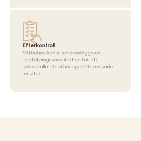
Efterkontroll
Vid behov kan vi schemalägga en
uppföljningskonsultation för att
säkerställa att vi har uppnått önskade
resultat.