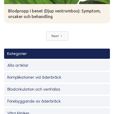
Blodpropp i benet (Djup ventrombos): Symptom,
orsaker och behandling
Next
Kategorier
Alla artiklar
Komplikationer vid åderbråck
Blodcirkulation och venhälsa
Förebyggande av åderbråck
Våra kliniker