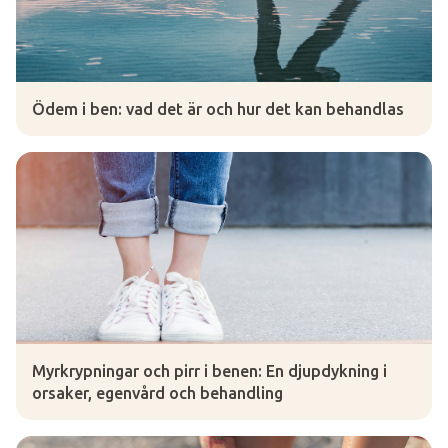
Ödem i ben: vad det är och hur det kan behandlas
Myrkrypningar och pirr i benen: En djupdykning i
orsaker, egenvård och behandling