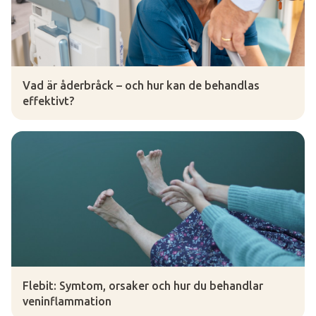
Vad är åderbråck – och hur kan de behandlas
effektivt?
Flebit: Symtom, orsaker och hur du behandlar
veninflammation