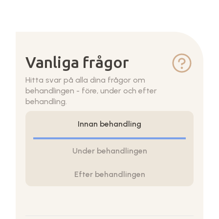
Vanliga frågor
Hitta svar på alla dina frågor om
behandlingen - före, under och efter
behandling.
Innan behandling
Under behandlingen
Efter behandlingen