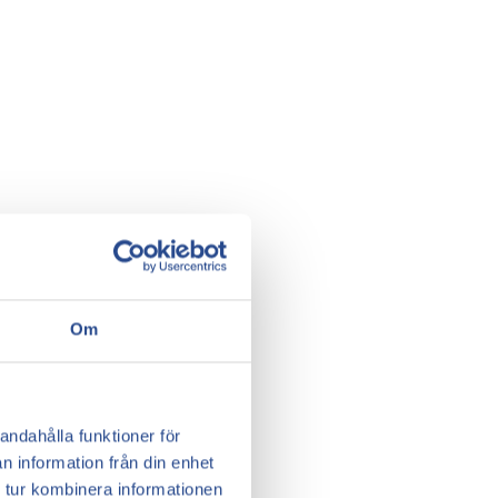
Om
andahålla funktioner för
n information från din enhet
 tur kombinera informationen