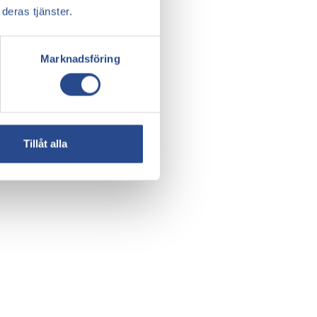
deras tjänster.
Marknadsföring
Tillåt alla