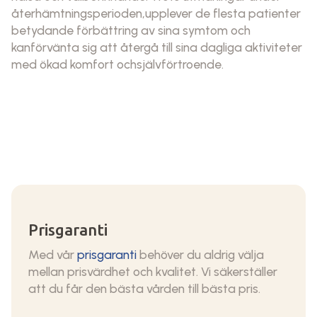
återhämtningsperioden,upplever de flesta patienter
betydande förbättring av sina symtom och
kanförvänta sig att återgå till sina dagliga aktiviteter
med ökad komfort ochsjälvförtroende.
Prisgaranti
Med vår
prisgaranti
behöver du aldrig välja
mellan prisvärdhet och kvalitet. Vi säkerställer
att du får den bästa vården till bästa pris.