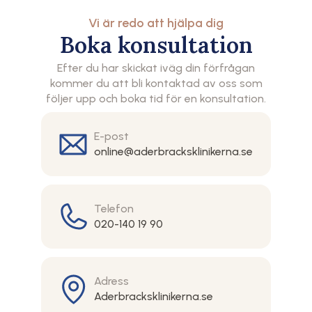
Vi är redo att hjälpa dig
Boka konsultation
Efter du har skickat iväg din förfrågan
kommer du att bli kontaktad av oss som
följer upp och boka tid för en konsultation.
E-post
online@aderbracksklinikerna.se
Telefon
020-140 19 90
Adress
Aderbracksklinikerna.se