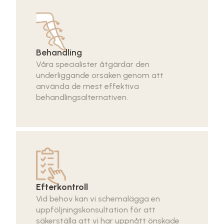
Behandling
Våra specialister åtgärdar den
underliggande orsaken genom att
använda de mest effektiva
behandlingsalternativen.
Efterkontroll
Vid behov kan vi schemalägga en
uppföljningskonsultation för att
säkerställa att vi har uppnått önskade