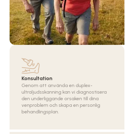
Konsultation
Genom att använda en duplex-
ultraljudsskanning kan vi diagnostisera
den underliggande orsaken till dina
venproblem och skapa en personlig
behandlingsplan.