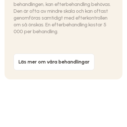
behandlingen, kan efterbehandling behövas.
Den är ofta av mindre skala och kan oftast
genomföras samtidigt med efterkontrollen
om så önskas. En efterbehandling kostar 5
000 per behandling.
Läs mer om våra behandlingar