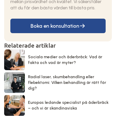
mellan prisvärdhet och kvalitet. Vi säkerställer
att du får den bästa vården till bästa pris.
Boka en konsultation
Relaterade artiklar
Sociala medier och åderbråck: Vad är
fakta och vad är myter?
Radial laser, skumbehandling eller
flebektomi: Vilken behandling är rätt för
dig?
Europas ledande specialist på åderbråck
– och vi är skandinaviska