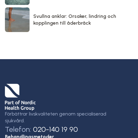
Svullna anklar: Orsaker, lindring och
kopplingen till åderbråck
Förbättrar livskvaliteten genom specialiserad
sjukvård.
Telefon:
020-140 19 90
Behandlingsmetoder