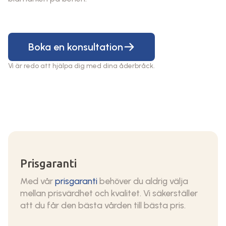
Boka en konsultation
Vi är redo att hjälpa dig med dina åderbråck.
Prisgaranti
Med vår
prisgaranti
behöver du aldrig välja
mellan prisvärdhet och kvalitet. Vi säkerställer
att du får den bästa vården till bästa pris.