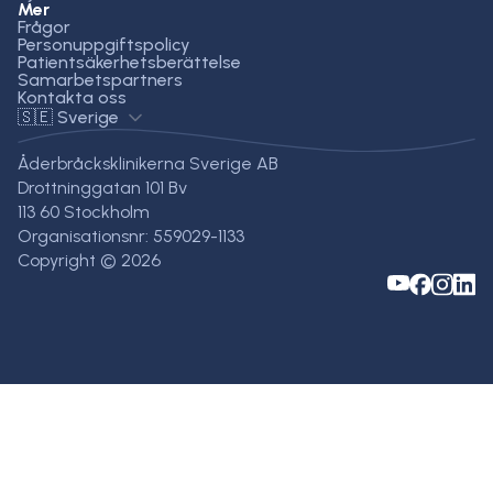
Mer
Frågor
Personuppgiftspolicy
Patientsäkerhetsberättelse
Samarbetspartners
Kontakta oss
🇸🇪 Sverige
Åderbråcksklinikerna Sverige AB
Drottninggatan 101 Bv
113 60 Stockholm
Organisationsnr: 559029-1133
Copyright © 2026