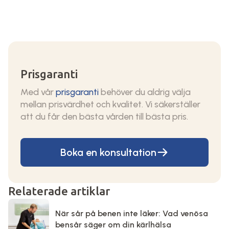
Prisgaranti
Med vår
prisgaranti
behöver du aldrig välja
mellan prisvärdhet och kvalitet. Vi säkerställer
att du får den bästa vården till bästa pris.
Boka en konsultation
Relaterade artiklar
När sår på benen inte läker: Vad venösa
bensår säger om din kärlhälsa