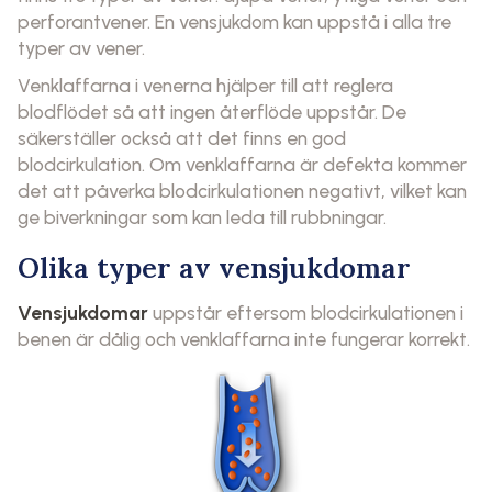
perforantvener. En vensjukdom kan uppstå i alla tre
typer av vener.
Venklaffarna i venerna hjälper till att reglera
blodflödet så att ingen återflöde uppstår. De
säkerställer också att det finns en god
blodcirkulation. Om venklaffarna är defekta kommer
det att påverka blodcirkulationen negativt, vilket kan
ge biverkningar som kan leda till rubbningar.
Olika typer av vensjukdomar
Vensjukdomar
uppstår eftersom blodcirkulationen i
benen är dålig och venklaffarna inte fungerar korrekt.