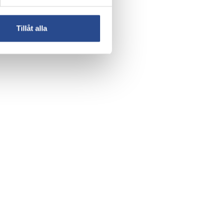
Tillåt alla