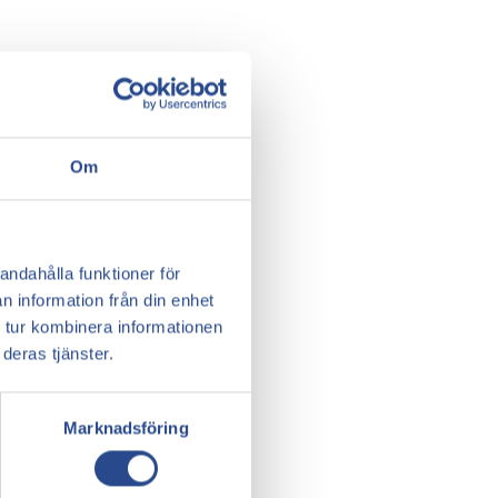
Om
andahålla funktioner för
n information från din enhet
 tur kombinera informationen
deras tjänster.
Marknadsföring