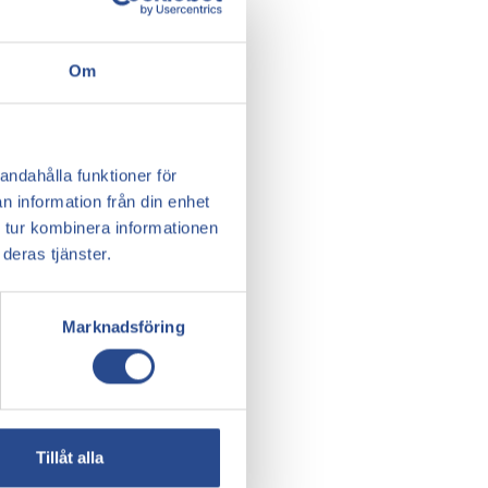
Om
andahålla funktioner för
n information från din enhet
 tur kombinera informationen
deras tjänster.
Marknadsföring
Tillåt alla