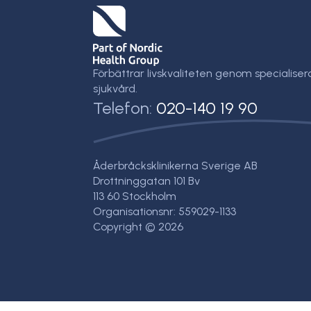
Förbättrar livskvaliteten genom specialiser
sjukvård.
Telefon:
020-140 19 90
Åderbråcksklinikerna Sverige AB
Drottninggatan 101 Bv
113 60 Stockholm
Organisationsnr: 559029-1133
Copyright © 2026