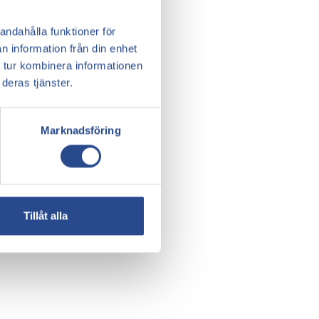
andahålla funktioner för
n information från din enhet
 tur kombinera informationen
deras tjänster.
Marknadsföring
Tillåt alla