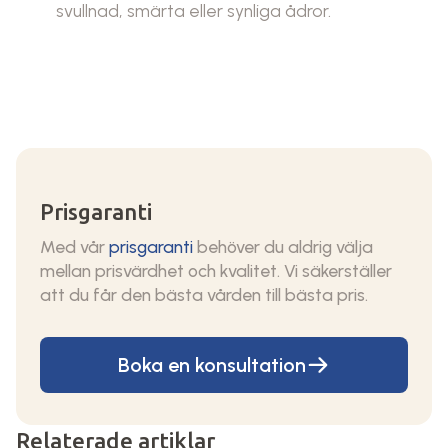
svullnad, smärta eller synliga ådror.
Prisgaranti
Med vår
prisgaranti
behöver du aldrig välja
mellan prisvärdhet och kvalitet. Vi säkerställer
att du får den bästa vården till bästa pris.
Boka en konsultation
Relaterade artiklar