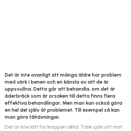
Det är inte ovanligt att många äldre har problem
med värk i benen och en känsla av att de är
uppsvullna. Detta går att behandla, om det är
åderbråck som är orsaken till detta finns flera
effektiva behandlingar. Men man kan också göra
en hel del själv åt problemet. Till exempel så kan
man göra tåhävningar.
Det är inte lätt för kroppen alltid. Tänk själv att mot