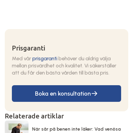
Prisgaranti
Med vår
prisgaranti
behöver du aldrig välja
mellan prisvärdhet och kvalitet. Vi säkerställer
att du får den bästa vården till bästa pris.
Boka en konsultation
Relaterade artiklar
När sår på benen inte läker: Vad venösa