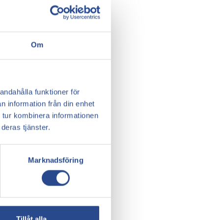
Om
andahålla funktioner för
n information från din enhet
 tur kombinera informationen
deras tjänster.
Marknadsföring
Tillåt alla