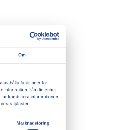
Om
andahålla funktioner för
n information från din enhet
 tur kombinera informationen
deras tjänster.
Marknadsföring