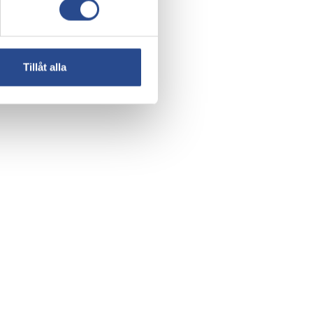
Tillåt alla