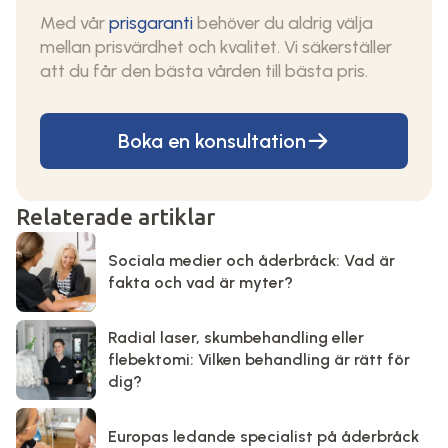
Med vår
prisgaranti
behöver du aldrig välja
mellan prisvärdhet och kvalitet. Vi säkerställer
att du får den bästa vården till bästa pris.
Boka en konsultation
Relaterade artiklar
Sociala medier och åderbråck: Vad är
fakta och vad är myter?
Radial laser, skumbehandling eller
flebektomi: Vilken behandling är rätt för
dig?
Europas ledande specialist på åderbråck