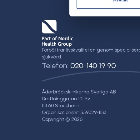
Förbättrar livskvaliteten genom specialiser
sjukvård.
Telefon:
020-140 19 90
Åderbråcksklinikerna Sverige AB
Drottninggatan 101 Bv
113 60 Stockholm
Organisationsnr: 559029-1133
Copyright © 2026