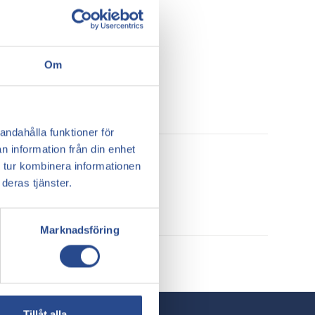
Om
andahålla funktioner för
n information från din enhet
 tur kombinera informationen
deras tjänster.
Marknadsföring
Tillåt alla