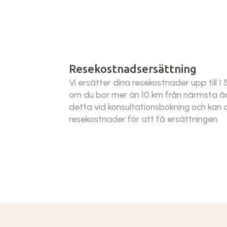
Resekostnadsersättning
Vi ersätter dina resekostnader upp till 1
om du bor mer än 10 km från närmsta åd
detta vid konsultationsbokning och kan
resekostnader för att få ersättningen.