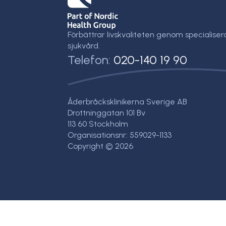
Förbättrar livskvaliteten genom specialiser
sjukvård.
Telefon:
020-140 19 90
Åderbråcksklinikerna Sverige AB
Drottninggatan 101 Bv
113 60 Stockholm
Organisationsnr: 559029-1133
Copyright © 2026