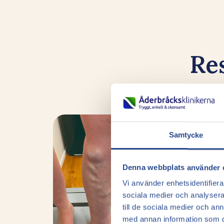
Res
Samtycke
Denna webbplats använder 
Vi använder enhetsidentifierar
sociala medier och analysera 
till de sociala medier och a
med annan information som du 