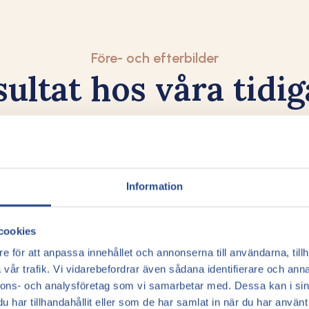
Före- och efterbilder
ultat hos våra tidi
patienter
Information
cookies
e för att anpassa innehållet och annonserna till användarna, tillh
vår trafik. Vi vidarebefordrar även sådana identifierare och anna
nnons- och analysföretag som vi samarbetar med. Dessa kan i sin
har tillhandahållit eller som de har samlat in när du har använt 