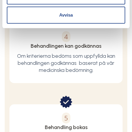
Avvisa
4
Behandlingen kan godkännas
Om kriterierna bedöms som uppfyllda kan
behandlingen godkännas baserat på vår
medicinska bedömning.
5
Behandling bokas